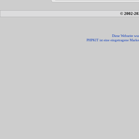
© 2002-20
Diese Webseite wur
PHPKIT ist eine eingetragene Mark