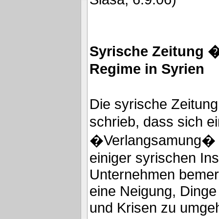
Syrische Zeitung �
Regime in Syrien
Die syrische Zeitun
schrieb, dass sich ei
�Verlangsamung� 
einiger syrischen Ins
Unternehmen bemer
eine Neigung, Dinge
und Krisen zu umge