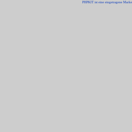
PHPKIT ist eine eingetragene Mark