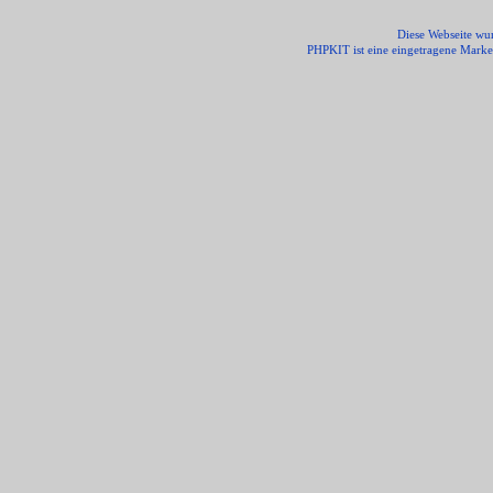
Diese Webseite wur
PHPKIT ist eine eingetragene Mark