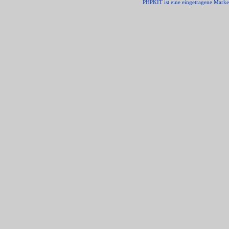
PHPKIT ist eine eingetragene Mark